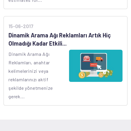
15-06-2017
Dinamik Arama Ağı Reklamları Artık Hiç
Olmadığı Kadar Etkili...
Dinamik Arama Ağı
Reklamları, anahtar
kelimelerinizi veya
reklamlarınızı aktif
şekilde yönetmenize
gerek...