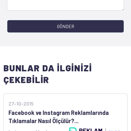
GÖNDER
BUNLAR DA İLGİNİZİ
ÇEKEBİLİR
27-10-2015
Facebook ve Instagram Reklamlarında
Tıklamalar Nasıl Ölçülür?...