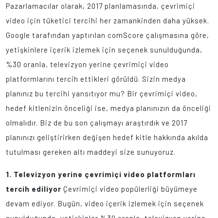
Pazarlamacılar olarak, 2017 planlamasında, çevrimiçi
video için tüketici tercihi her zamankinden daha yüksek.
Google tarafından yaptırılan comScore çalışmasına göre,
yetişkinlere içerik izlemek için seçenek sunulduğunda,
%30 oranla, televizyon yerine çevrimiçi video
platformlarını tercih ettikleri görüldü. Sizin medya
planınız bu tercihi yansıtıyor mu? Bir çevrimiçi video,
hedef kitlenizin önceliği ise, medya planınızın da önceliği
olmalıdır. Biz de bu son çalışmayı araştırdık ve 2017
planınızı geliştirirken değişen hedef kitle hakkında akılda
tutulması gereken altı maddeyi size sunuyoruz.
1. Televizyon yerine çevrimiçi video platformları
tercih ediliyor
Çevrimiçi video popülerliği büyümeye
devam ediyor. Bugün, video içerik izlemek için seçenek