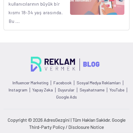
kullanıcılarının büyük bir
kısmı 18-34 yaş arasında.
Bu ...
Influencer Marketing
Facebook
Sosyal Medya Reklamları
Instagram
Yapay Zeka
Duyurular
Seyahatname
YouTube
Google Ads
Copyright © 2026 AdresGezgini | Tüm Hakları Saklıdır. Google
Third-Party Policy / Disclosure Notice