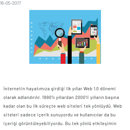
16-05-2017
İnternetin hayatımıza girdiği ilk yıllar Web 1.0 dönemi
olarak adlandırılır. 1990’lı yıllardan 2000’li yılların başına
kadar olan bu ilk süreçte web siteleri tek yönlüydü. Web
siteleri sadece içerik sunuyordu ve kullanıcılar da bu
içeriği görüntüleyebiliyordu. Bu tek yönlü etkileşimin