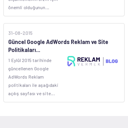
önemli olduğunun...
31-08-2015
Güncel Google AdWords Reklam ve Site
Politikaları...
1 Eylül 2015 tarihinde
güncellenen Google
AdWords Reklam
politikaları ile aşağıdaki
açılış sayfası ve site...