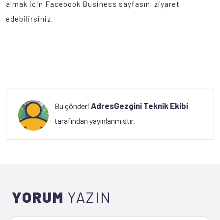
almak için Facebook Business sayfasını ziyaret
edebilirsiniz.
AdresGezgini Teknik Ekibi
Bu gönderi
tarafından yayınlanmıştır.
YORUM
YAZIN