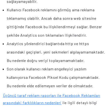
sağlayamayabilir.
Kullanıcı Facebook reklamını görmüş ama reklama
tıklamamış olabilir. Ancak daha sonra web sitesine
gittiğinde Facebook bu ilişkilendirmeyi sağlar. Benzer
şekilde Analytics son tıklamaları ilişkilendirir.
Analytics yönlendirici bağlantıda http ve https
arasındaki geçişleri, yeni sekmeleri algılayamamaktadır.
Bu nedenle doğru veriyi toplayamamaktadır.
Son olarak kullanıcı reklam engelleyici yazılım
kullanıyorsa Facebook Piksel Kodu çalışmamaktadır.
Bu nedenle elde edilemeyen veriler de olmaktadır.
Üçüncü taraf reklam raporları ile Facebook Reklamları
arasındaki farklılıkların nedenleri
ile ilgili detaylı bilgi