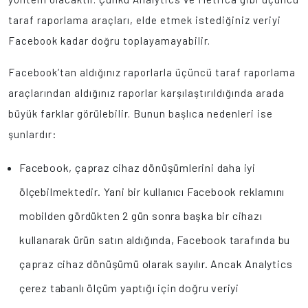
taraf raporlama araçları, elde etmek istediğiniz veriyi
Facebook kadar doğru toplayamayabilir.
Facebook’tan aldığınız raporlarla üçüncü taraf raporlama
araçlarından aldığınız raporlar karşılaştırıldığında arada
büyük farklar görülebilir. Bunun başlıca nedenleri ise
şunlardır:
Facebook, çapraz cihaz dönüşümlerini daha iyi
ölçebilmektedir. Yani bir kullanıcı Facebook reklamını
mobilden gördükten 2 gün sonra başka bir cihazı
kullanarak ürün satın aldığında, Facebook tarafında bu
çapraz cihaz dönüşümü olarak sayılır. Ancak Analytics
çerez tabanlı ölçüm yaptığı için doğru veriyi