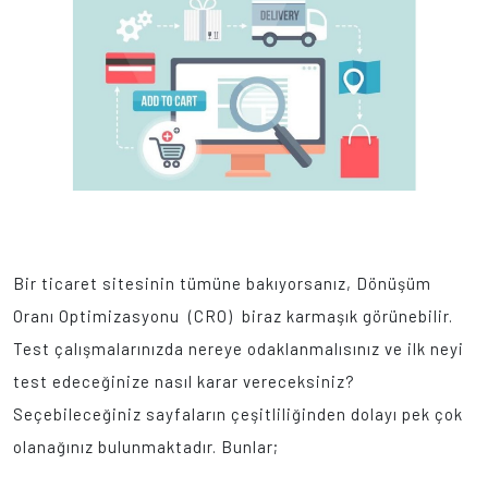
Bir ticaret sitesinin tümüne bakıyorsanız, Dönüşüm
Oranı Optimizasyonu (CRO) biraz karmaşık görünebilir.
Test çalışmalarınızda nereye odaklanmalısınız ve ilk neyi
test edeceğinize nasıl karar vereceksiniz?
Seçebileceğiniz sayfaların çeşitliliğinden dolayı pek çok
olanağınız bulunmaktadır. Bunlar;