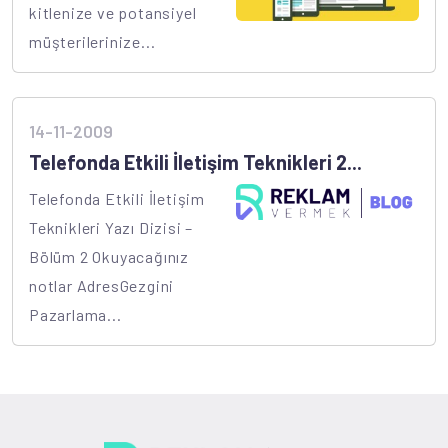
kitlenize ve potansiyel
müşterilerinize...
14-11-2009
Telefonda Etkili İletişim Teknikleri 2...
Telefonda Etkili İletişim
Teknikleri Yazı Dizisi –
Bölüm 2 Okuyacağınız
notlar AdresGezgini
Pazarlama...