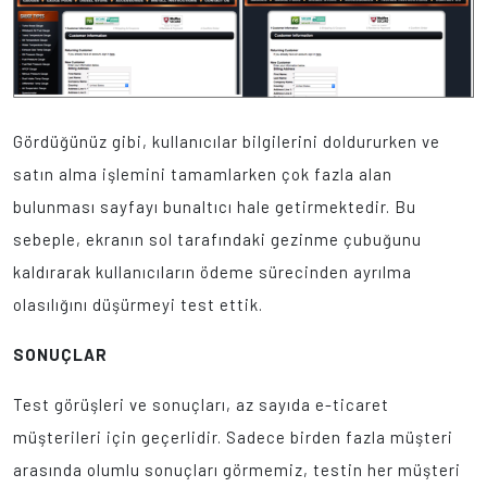
Gördüğünüz gibi, kullanıcılar bilgilerini doldururken ve
satın alma işlemini tamamlarken çok fazla alan
bulunması sayfayı bunaltıcı hale getirmektedir. Bu
sebeple, ekranın sol tarafındaki gezinme çubuğunu
kaldırarak kullanıcıların ödeme sürecinden ayrılma
olasılığını düşürmeyi test ettik.
SONUÇLAR
Test görüşleri ve sonuçları, az sayıda e-ticaret
müşterileri için geçerlidir. Sadece birden fazla müşteri
arasında olumlu sonuçları görmemiz, testin her müşteri