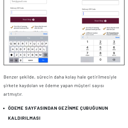
Benzer şekilde, sürecin daha kolay hale getirilmesiyle
şirkete kaydolan ve ödeme yapan müşteri sayısı
artmıştır.
ÖDEME SAYFASINDAN GEZİNME ÇUBUĞUNUN
KALDIRILMASI