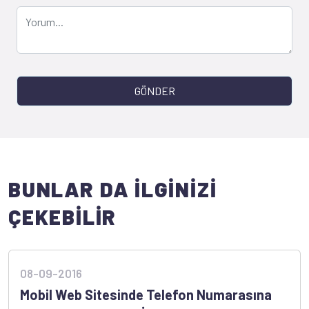
GÖNDER
BUNLAR DA İLGİNİZİ
ÇEKEBİLİR
08-09-2016
Mobil Web Sitesinde Telefon Numarasına