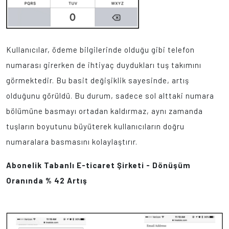
Kullanıcılar, ödeme bilgilerinde olduğu gibi telefon
numarası girerken de ihtiyaç duydukları tuş takımını
görmektedir. Bu basit değişiklik sayesinde, artış
olduğunu görüldü. Bu durum, sadece sol alttaki numara
bölümüne basmayı ortadan kaldırmaz, aynı zamanda
tuşların boyutunu büyüterek kullanıcıların doğru
numaralara basmasını kolaylaştırır.
Abonelik Tabanlı E-ticaret Şirketi - Dönüşüm
Oranında % 42 Artış