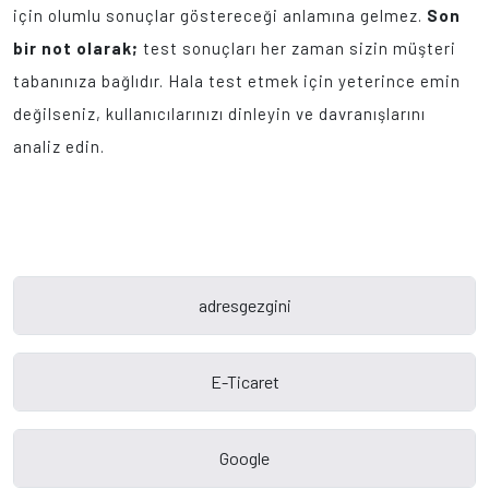
için olumlu sonuçlar göstereceği anlamına gelmez.
Son
bir not olarak;
test sonuçları her zaman sizin müşteri
tabanınıza bağlıdır. Hala test etmek için yeterince emin
değilseniz, kullanıcılarınızı dinleyin ve davranışlarını
analiz edin.