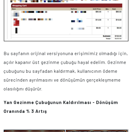
Bu sayfanın orijinal versiyonuna erişimimiz olmadığı için,
açılır kapanır üst gezinme çubuğu hayal edelim. Gezinme
çubuğunu bu sayfadan kaldırmak, kullanıcının ödeme
sürecinden ayrılmasını ve dönüşümün gerçekleşmeme
olasılığını düşürür.
Yan Gezinme Çubuğunun Kaldırılması - Dönüşüm
Oranında % 3 Artış