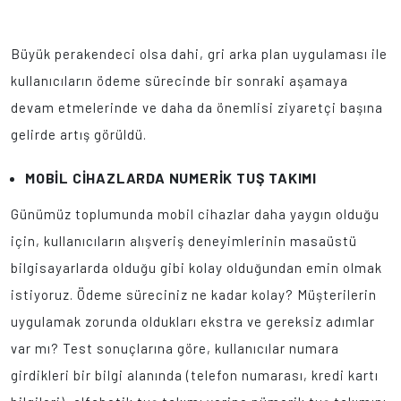
Büyük perakendeci olsa dahi, gri arka plan uygulaması ile
kullanıcıların ödeme sürecinde bir sonraki aşamaya
devam etmelerinde ve daha da önemlisi ziyaretçi başına
gelirde artış görüldü.
MOBİL CİHAZLARDA NUMERİK TUŞ TAKIMI
Günümüz toplumunda mobil cihazlar daha yaygın olduğu
için, kullanıcıların alışveriş deneyimlerinin masaüstü
bilgisayarlarda olduğu gibi kolay olduğundan emin olmak
istiyoruz. Ödeme süreciniz ne kadar kolay? Müşterilerin
uygulamak zorunda oldukları ekstra ve gereksiz adımlar
var mı? Test sonuçlarına göre, kullanıcılar numara
girdikleri bir bilgi alanında (telefon numarası, kredi kartı