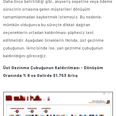
Daha önce belirtildiği gibi, alışveriş sepetine veya ödeme
sürecinin ortasına gelen müşterileri dönüşüm
tamamlanmadan kaybetmek istemeyiz. Bu nedenle,
mümkün olduğunca bu süreçte dikkat dağıtan
seçeneklerin ortadan kaldırılması şüphesiz test
edilmelidir. Aşağıdaki örneklerin ilkinde, üst gezinme
çubuğunun, ikincisinde ise, yan gezinme çubuğunun
kaldırıldığını göreceğiz.
Üst Gezinme Çubuğunun Kaldırılması - Dönüşüm
Oranında % 8 ve Gelirde $1,753 Artış