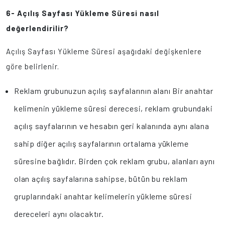
6- Açılış Sayfası Yükleme Süresi nasıl
değerlendirilir?
Açılış Sayfası Yükleme Süresi aşağıdaki değişkenlere
göre belirlenir.
Reklam grubunuzun açılış sayfalarının alanı Bir anahtar
kelimenin yükleme süresi derecesi, reklam grubundaki
açılış sayfalarının ve hesabın geri kalanında aynı alana
sahip diğer açılış sayfalarının ortalama yükleme
süresine bağlıdır. Birden çok reklam grubu, alanları aynı
olan açılış sayfalarına sahipse, bütün bu reklam
gruplarındaki anahtar kelimelerin yükleme süresi
dereceleri aynı olacaktır.