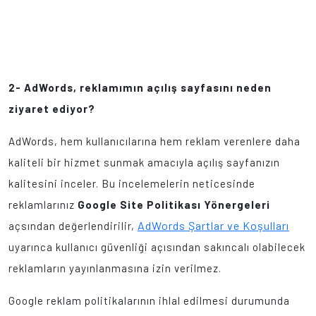
2- AdWords, reklamımın açılış sayfasını neden
ziyaret ediyor?
AdWords, hem kullanıcılarına hem reklam verenlere daha
kaliteli bir hizmet sunmak amacıyla açılış sayfanızın
kalitesini inceler. Bu incelemelerin neticesinde
reklamlarınız
Google Site Politikası Yönergeleri
AdWords Şartlar ve Koşulları
açsından değerlendirilir,
uyarınca kullanıcı güvenliği açısından sakıncalı olabilecek
reklamların yayınlanmasına izin verilmez.
Google reklam politikalarının ihlal edilmesi durumunda