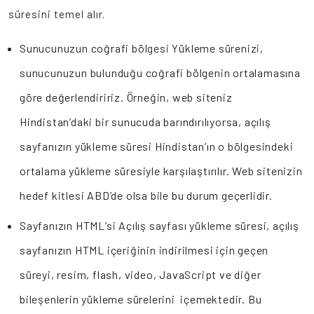
süresini temel alır.
Sunucunuzun coğrafi bölgesi Yükleme sürenizi,
sunucunuzun bulunduğu coğrafi bölgenin ortalamasına
göre değerlendiririz. Örneğin, web siteniz
Hindistan’daki bir sunucuda barındırılıyorsa, açılış
sayfanızın yükleme süresi Hindistan’ın o bölgesindeki
ortalama yükleme süresiyle karşılaştırılır. Web sitenizin
hedef kitlesi ABD’de olsa bile bu durum geçerlidir.
Sayfanızın HTML’si Açılış sayfası yükleme süresi, açılış
sayfanızın HTML içeriğinin indirilmesi için geçen
süreyi, resim, flash, video, JavaScript ve diğer
bileşenlerin yükleme sürelerini içemektedir. Bu