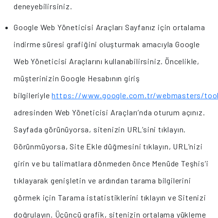
deneyebilirsiniz.
Google Web Yöneticisi Araçları Sayfanız için ortalama
indirme süresi grafiğini oluşturmak amacıyla Google
Web Yöneticisi Araçlarını kullanabilirsiniz. Öncelikle,
müşterinizin Google Hesabının giriş
bilgileriyle
https://www.google.com.tr/webmasters/too
adresinden Web Yöneticisi Araçları’nda oturum açınız.
Sayfada görünüyorsa, sitenizin URL’sini tıklayın.
Görünmüyorsa, Site Ekle düğmesini tıklayın, URL’nizi
girin ve bu talimatlara dönmeden önce Menüde Teşhis’i
tıklayarak genişletin ve ardından tarama bilgilerini
görmek için Tarama istatistiklerini tıklayın ve Sitenizi
doğrulayın. Üçüncü grafik, sitenizin ortalama yükleme