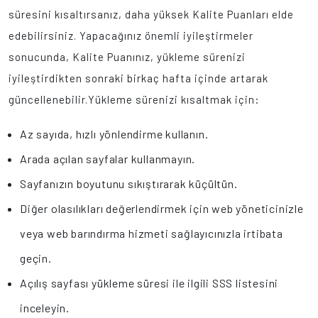
süresini kısaltırsanız, daha yüksek Kalite Puanları elde
edebilirsiniz. Yapacağınız önemli iyileştirmeler
sonucunda, Kalite Puanınız, yükleme sürenizi
iyileştirdikten sonraki birkaç hafta içinde artarak
güncellenebilir.Yükleme sürenizi kısaltmak için:
Az sayıda, hızlı yönlendirme kullanın.
Arada açılan sayfalar kullanmayın.
Sayfanızın boyutunu sıkıştırarak küçültün.
Diğer olasılıkları değerlendirmek için web yöneticinizle
veya web barındırma hizmeti sağlayıcınızla irtibata
geçin.
Açılış sayfası yükleme süresi ile ilgili SSS listesini
inceleyin.