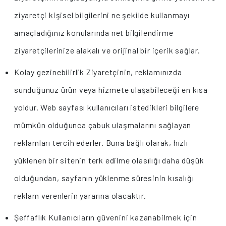
ziyaretçi kişisel bilgilerini ne şekilde kullanmayı
amaçladığınız konularında net bilgilendirme
ziyaretçilerinize alakalı ve orijinal bir içerik sağlar.
Kolay gezinebilirlik Ziyaretçinin, reklamınızda
sunduğunuz ürün veya hizmete ulaşabileceği en kısa
yoldur. Web sayfası kullanıcıları istedikleri bilgilere
mümkün olduğunca çabuk ulaşmalarını sağlayan
reklamları tercih ederler. Buna bağlı olarak, hızlı
yüklenen bir sitenin terk edilme olasılığı daha düşük
olduğundan, sayfanın yüklenme süresinin kısalığı
reklam verenlerin yararına olacaktır.
Şeffaflık Kullanıcıların güvenini kazanabilmek için