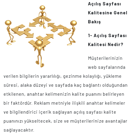
Açılış Sayfası
Kalitesine Genel
Bakış
1- Açılış Sayfası
Kalitesi Nedir?
Müşterilerinizin
web sayfalarında
verilen bilgilerin yararlılığı, gezinme kolaylığı, yükleme
süresi, alaka düzeyi ve sayfada kaç bağlantı olduğundan
etkilenen, anahtar kelimenizin kalite puanını belirleyen
bir faktördür. Reklam metniyle ilişkili anahtar kelimeler
ve bilgilendirici içerik sağlayan açılış sayfası kalite
puanınızı yükseltecek, size ve müşterilerinize avantajlar
sağlayacaktır.