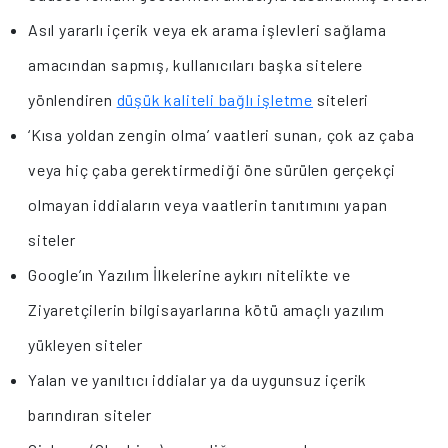
Asıl yararlı içerik veya ek arama işlevleri sağlama
amacından sapmış, kullanıcıları başka sitelere
yönlendiren
düşük kaliteli bağlı işletme
siteleri
‘Kısa yoldan zengin olma’ vaatleri sunan, çok az çaba
veya hiç çaba gerektirmediği öne sürülen gerçekçi
olmayan iddiaların veya vaatlerin tanıtımını yapan
siteler
Google’ın Yazılım İlkelerine aykırı nitelikte ve
Ziyaretçilerin bilgisayarlarına kötü amaçlı yazılım
yükleyen siteler
Yalan ve yanıltıcı iddialar ya da uygunsuz içerik
barındıran siteler