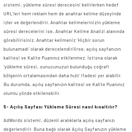
sistemi, yükleme süresi derecesini belirlerken hedef
URL’leri hem reklam hem de anahtar kelime düzeyinde
izler ve değerlendirir. Anahtar kelimelerinizin yükleme
süresi derecelerini ise, Anahtar Kelime Analizi alanında
görebilirisiniz. Anahtar kelimeniz ‘Hiçbir sorun
bulunamadı’ olarak derecelendirilirse, açılış sayfanızın
kalitesi ve Kalite Puanınız etkilenmez. İstisna olarak
‘yükleme süresi, sunucunuzun bulunduğu coğrafi
bölgenin ortalamasından daha hızlı’ ifadesi yer alabilir.
Bu durumda, açılış sayfanızın kalitesi ve Kalite Puanınız
olumlu yönde etkilenebilir.
5- Açılış Sayfası Yükleme Süresi nasıl kısaltılır?
AdWords sistemi, düzenli aralıklarla açılış sayfanızı
değerlendirir. Buna bağlı olarak Açılış Sayfanızın yükleme