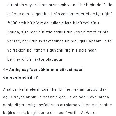
sitenizin veya reklamınızın açık ve net bir biçimde ifade
edilmiş olması gerekir. Ürün ve hizmetlerinizin içeriğini
%100 açık bir biçimde kullanıcılara bildirmelisiniz.
Ayrıca, site içeriğinizde farklı ürün veya hizmetleriniz
var ise, her ürünün sayfasında ürünle ilgili kapsamlı bilgi
ve riskleri belirtmeniz güvenilirliğiniz açısından
belirleyici bir faktör olacaktır.
4- Açılış sayfası yüklenme süresi nasıl
derecelendirilir?
Anahtar kelimelerinizden her birine, reklam grubundaki
açılış sayfalarının ve hesabın geri kalanındaki aynı alana
sahip diğer açılış sayfalarının ortalama yükleme süresine
bağlı olarak, bir yükleme derecesi verilir. AdWords