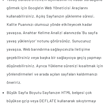
görmek için Google’ın Web Yöneticisi Araçlarını
kullanabilirsiniz. Açılış Sayfanızın yüklenme süresi,
Kalite Puanınızı olumsuz yönde etkileyecek kadar
yavaşsa, Anahtar Kelime Analizi alanınızda ‘Bu sayfa
yavaş yükleniyor’ notunu görürsünüz. Sunucunuz
yavaşsa, Web barındırma sağlayıcınızla iletişime
geçebilirsiniz veya başka bir sağlayıcıya geçiş yapmayı
düşünebilirsiniz. Ayrıca Yükleme sürenizi kısaltmak için
yönlendirmeleri ve arada açılan sayfaları kaldırmanızı
öneririz.
Büyük Sayfa Boyutu Sayfanızın HTML belgesi çok
büyükse gzip veya DEFLATE kullanarak sıkıştırmayı