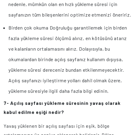
nedenle, mümkün olan en hızlı yükleme süresi için
sayfanızın tüm bileşenlerini optimize etmenizi öneririz.
Birden çok okuma Doğruluğu garantilemek için birden
fazla yükleme süresi ölçümü alırız, en kötüsünü atarız
ve kalanların ortalamasını alırız. Dolayısıyla, bu
okumalardan birinde açılış sayfanız kullanım dışıysa,
yükleme süresi dereceniz bundan etkilenmeyecektir.
Açılış sayfanızı iyileştirme yolları dahil olmak üzere,
yükleme süresiyle ilgili daha fazla bilgi edinin.
7- Açılış sayfası yükleme süresinin yavaş olarak
kabul edilme eşiği nedir?
Yavaş yüklenen bir açılış sayfası için eşik, bölge