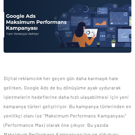
Dijital reklamcılık her geçen gün daha karmaşık hale
gelirken, Google Ads de bu dönüşüme ayak uydurarak
işletmelerin hedeflerine daha hızlı ulaşabilmesi için yeni
kampanya türleri geliştiriyor. Bu kampanya türlerinden en
yenilikçi olanı ise "Maksimum Performans Kampanyası"
(Performance Max) olarak öne çıkıyor. Bu yazıda
Maksimum Performans Kampanyası'nın ne olduğunu,