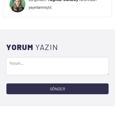
yayınlanmıştır.
YORUM
YAZIN
GÖNDER