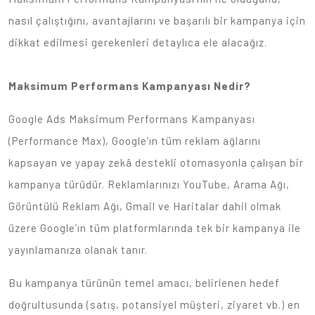
nasıl çalıştığını, avantajlarını ve başarılı bir kampanya için
dikkat edilmesi gerekenleri detaylıca ele alacağız.
Maksimum Performans Kampanyası Nedir?
Google Ads Maksimum Performans Kampanyası
(Performance Max), Google’ın tüm reklam ağlarını
kapsayan ve yapay zekâ destekli otomasyonla çalışan bir
kampanya türüdür. Reklamlarınızı YouTube, Arama Ağı,
Görüntülü Reklam Ağı, Gmail ve Haritalar dahil olmak
üzere Google’ın tüm platformlarında tek bir kampanya ile
yayınlamanıza olanak tanır.
Bu kampanya türünün temel amacı, belirlenen hedef
doğrultusunda (satış, potansiyel müşteri, ziyaret vb.) en