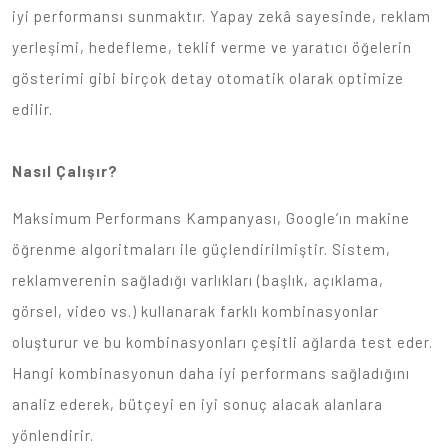
iyi performansı sunmaktır. Yapay zekâ sayesinde, reklam
yerleşimi, hedefleme, teklif verme ve yaratıcı öğelerin
gösterimi gibi birçok detay otomatik olarak optimize
edilir.
Nasıl Çalışır?
Maksimum Performans Kampanyası, Google’ın makine
öğrenme algoritmaları ile güçlendirilmiştir. Sistem,
reklamverenin sağladığı varlıkları (başlık, açıklama,
görsel, video vs.) kullanarak farklı kombinasyonlar
oluşturur ve bu kombinasyonları çeşitli ağlarda test eder.
Hangi kombinasyonun daha iyi performans sağladığını
analiz ederek, bütçeyi en iyi sonuç alacak alanlara
yönlendirir.