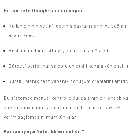
Bu süreçte Google şunları yapar:
Kullanıcının niyetini, geçmiş davranışlarını ve bağlamı
analiz eder.
Reklamları doğru kitleye, doğru anda gösterir.
Bütçeyi performansa göre en etkili kanala yönlendirir.
Sürekli olarak test yaparak dönüşüm oranlarını artırır.
Bu sistemde manuel kontrol oldukça sınırlıdır, ancak bu
da kampanyaların daha az müdahale ile daha yüksek
verim sağlamasını mümkün kılar.
Kampanyaya Neler Eklenmelidir?