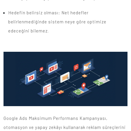
Hedefin belirsiz olması: Net hedefler
belirlenmediğinde sistem neye göre optimize
edeceğini bilemez.
Google Ads Maksimum Performans Kampanyası,
otomasyon ve yapay zekâyı kullanarak reklam süreçlerini