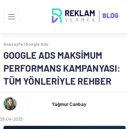
Anasayfa |
Google Ads
GOOGLE ADS MAKSIMUM
PERFORMANS KAMPANYASI:
TÜM YÖNLERIYLE REHBER
Yağmur Canbay
28-04-2025