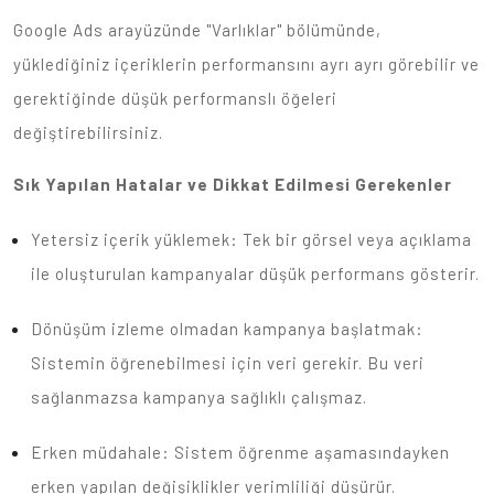
Google Ads arayüzünde "Varlıklar" bölümünde,
yüklediğiniz içeriklerin performansını ayrı ayrı görebilir ve
gerektiğinde düşük performanslı öğeleri
değiştirebilirsiniz.
Sık Yapılan Hatalar ve Dikkat Edilmesi Gerekenler
Yetersiz içerik yüklemek: Tek bir görsel veya açıklama
ile oluşturulan kampanyalar düşük performans gösterir.
Dönüşüm izleme olmadan kampanya başlatmak:
Sistemin öğrenebilmesi için veri gerekir. Bu veri
sağlanmazsa kampanya sağlıklı çalışmaz.
Erken müdahale: Sistem öğrenme aşamasındayken
erken yapılan değişiklikler verimliliği düşürür.