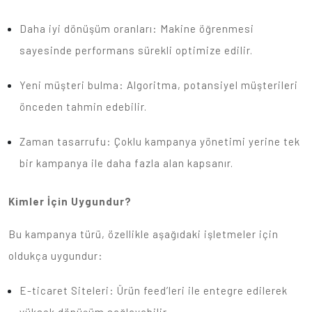
Daha iyi dönüşüm oranları: Makine öğrenmesi
sayesinde performans sürekli optimize edilir.
Yeni müşteri bulma: Algoritma, potansiyel müşterileri
önceden tahmin edebilir.
Zaman tasarrufu: Çoklu kampanya yönetimi yerine tek
bir kampanya ile daha fazla alan kapsanır.
Kimler İçin Uygundur?
Bu kampanya türü, özellikle aşağıdaki işletmeler için
oldukça uygundur:
E-ticaret Siteleri: Ürün feed’leri ile entegre edilerek