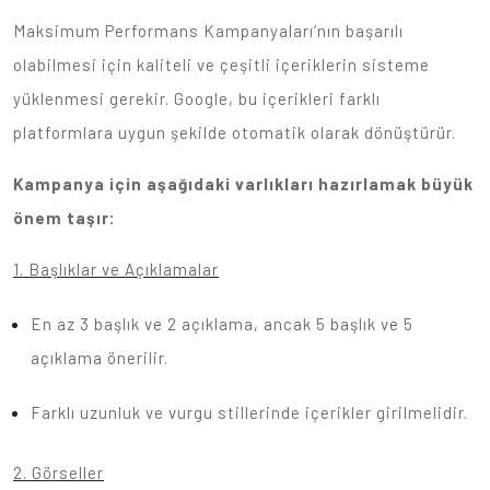
Maksimum Performans Kampanyaları’nın başarılı
olabilmesi için kaliteli ve çeşitli içeriklerin sisteme
yüklenmesi gerekir. Google, bu içerikleri farklı
platformlara uygun şekilde otomatik olarak dönüştürür.
Kampanya için aşağıdaki varlıkları hazırlamak büyük
önem taşır:
1. Başlıklar ve Açıklamalar
En az 3 başlık ve 2 açıklama, ancak 5 başlık ve 5
açıklama önerilir.
Farklı uzunluk ve vurgu stillerinde içerikler girilmelidir.
2. Görseller