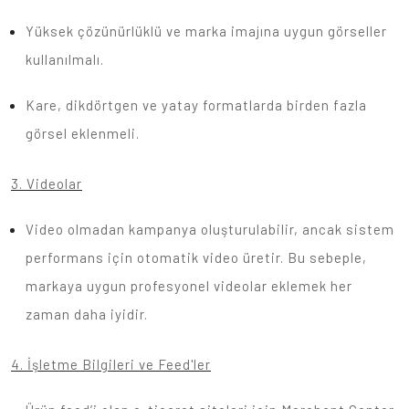
Yüksek çözünürlüklü ve marka imajına uygun görseller
kullanılmalı.
Kare, dikdörtgen ve yatay formatlarda birden fazla
görsel eklenmeli.
3. Videolar
Video olmadan kampanya oluşturulabilir, ancak sistem
performans için otomatik video üretir. Bu sebeple,
markaya uygun profesyonel videolar eklemek her
zaman daha iyidir.
4. İşletme Bilgileri ve Feed'ler