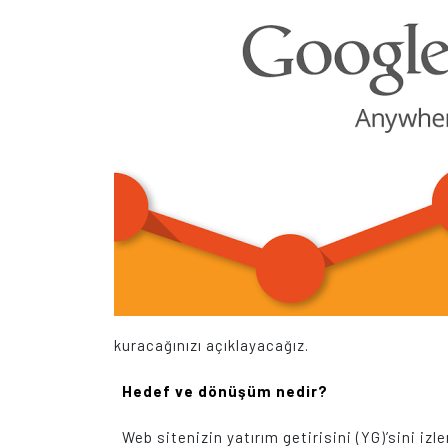
kuracağınızı açıklayacağız.
Hedef ve dönüşüm nedir?
Web sitenizin yatırım getirisini (YG)’sini 