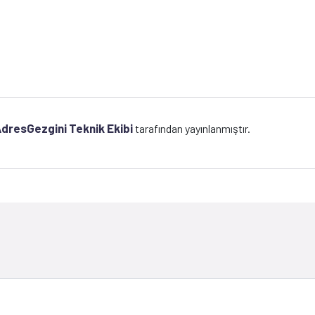
dresGezgini Teknik Ekibi
tarafından yayınlanmıştır.