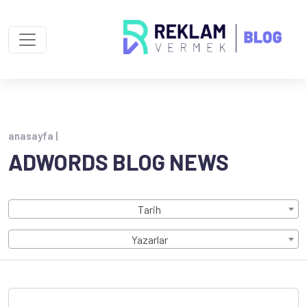
anasayfa |
ADWORDS BLOG NEWS
Tarih
Yazarlar