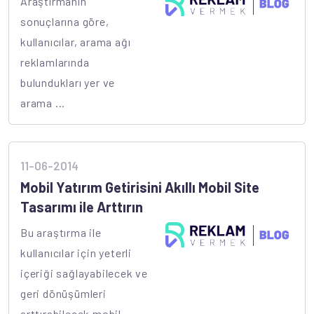
Araştırmanın
sonuçlarına göre,
kullanıcılar, arama ağı
reklamlarında
bulundukları yer ve
arama ...
11-06-2014
Mobil Yatırım Getirisini Akıllı Mobil Site
Tasarımı ile Arttırın
Bu araştırma ile
kullanıcılar için yeterli
içeriği sağlayabilecek ve
geri dönüşümleri
arttırabilecek mobil ...