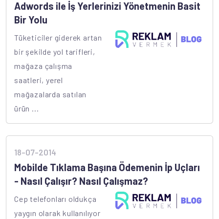
Adwords ile İş Yerlerinizi Yönetmenin Basit
Bir Yolu
Tüketiciler giderek artan
bir şekilde yol tarifleri,
mağaza çalışma
saatleri, yerel
mağazalarda satılan
ürün ...
18-07-2014
Mobilde Tıklama Başına Ödemenin İp Uçları
- Nasıl Çalışır? Nasıl Çalışmaz?
Cep telefonları oldukça
yaygın olarak kullanılıyor