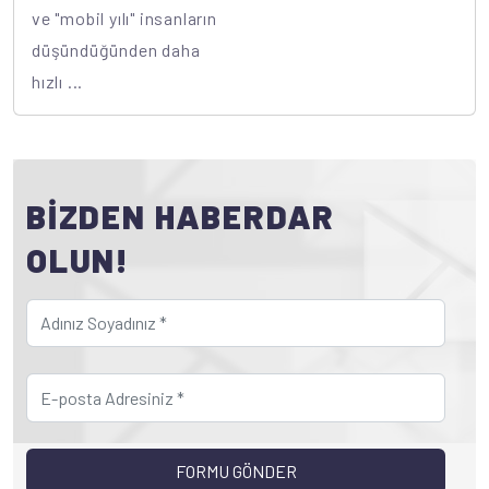
ve "mobil yılı" insanların
düşündüğünden daha
hızlı ...
BİZDEN HABERDAR
OLUN!