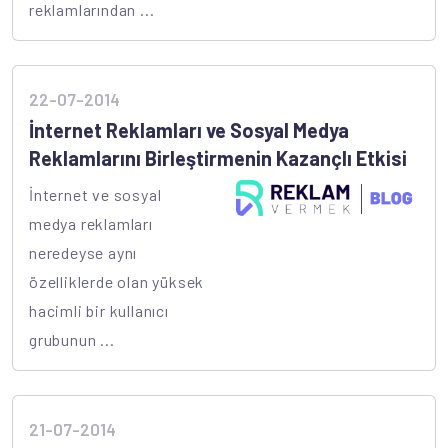
reklamlarından ...
22-07-2014
İnternet Reklamları ve Sosyal Medya
Reklamlarını Birleştirmenin Kazançlı Etkisi
İnternet ve sosyal
medya reklamları
neredeyse aynı
özelliklerde olan yüksek
hacimli bir kullanıcı
grubunun ...
21-07-2014