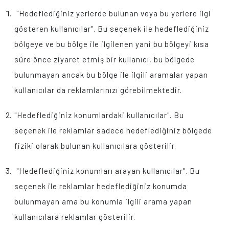
"Hedeflediğiniz yerlerde bulunan veya bu yerlere ilgi
gösteren kullanıcılar". Bu seçenek ile hedeflediğiniz
bölgeye ve bu bölge ile ilgilenen yani bu bölgeyi kısa
süre önce ziyaret etmiş bir kullanıcı, bu bölgede
bulunmayan ancak bu bölge ile ilgili aramalar yapan
kullanıcılar da reklamlarınızı görebilmektedir.
"Hedeflediğiniz konumlardaki kullanıcılar". Bu
seçenek ile reklamlar sadece hedeflediğiniz bölgede
fiziki olarak bulunan kullanıcılara gösterilir.
"Hedeflediğiniz konumları arayan kullanıcılar". Bu
seçenek ile reklamlar hedeflediğiniz konumda
bulunmayan ama bu konumla ilgili arama yapan
kullanıcılara reklamlar gösterilir.