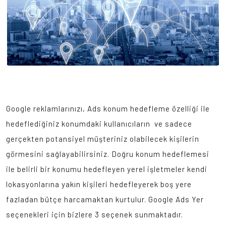
Google reklamlarınızı, Ads konum hedefleme özelliği ile
hedeflediğiniz konumdaki kullanıcıların ve sadece
gerçekten potansiyel müşteriniz olabilecek kişilerin
görmesini sağlayabilirsiniz. Doğru konum hedeflemesi
ile belirli bir konumu hedefleyen yerel işletmeler kendi
lokasyonlarına yakın kişileri hedefleyerek boş yere
fazladan bütçe harcamaktan kurtulur. Google Ads Yer
seçenekleri için bizlere 3 seçenek sunmaktadır.