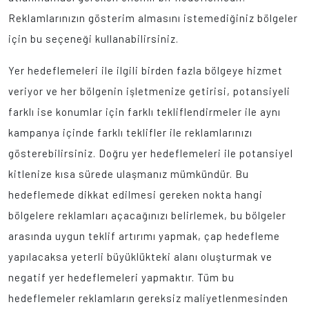
Reklamlarınızın gösterim almasını istemediğiniz bölgeler
için bu seçeneği kullanabilirsiniz.
Yer hedeflemeleri ile ilgili birden fazla bölgeye hizmet
veriyor ve her bölgenin işletmenize getirisi, potansiyeli
farklı ise konumlar için farklı tekliflendirmeler ile aynı
kampanya içinde farklı teklifler ile reklamlarınızı
gösterebilirsiniz. Doğru yer hedeflemeleri ile potansiyel
kitlenize kısa sürede ulaşmanız mümkündür. Bu
hedeflemede dikkat edilmesi gereken nokta hangi
bölgelere reklamları açacağınızı belirlemek, bu bölgeler
arasında uygun teklif artırımı yapmak, çap hedefleme
yapılacaksa yeterli büyüklükteki alanı oluşturmak ve
negatif yer hedeflemeleri yapmaktır. Tüm bu
hedeflemeler reklamların gereksiz maliyetlenmesinden