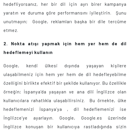
hedefliyorsanız, her bir dil için ayrı birer kampanya
yaratın ve duruma göre performansını iyileştirin. Şunu
unutmayın; Google, reklamları başka bir dile tercüme
etmez.
2.
Nokta atışı yapmak için hem yer hem de dil
hedeflemeyi kullanın
Google, kendi ülkesi dışında yaşayan kişilere
ulaşabilmeniz için hem yer hem de dil hedefleyebilme
özelliğini birlikte efektif bir şekilde kullanıyor. Bu özellikle
örneğin; İspanya’da yaşayan ve ana dili İngilizce olan
kullanıcılara rahatlıkla ulaşabilirsiniz. Bu örnekte, ülke
hedeflemenizi İspanya’ya , dil hedeflemenizi ise
İngilizce’ye ayarlayın. Google, Google.es üzerinde
İngilizce konuşan bir kullanıcıya rastladığında sizin