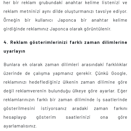
her bir reklam grubundaki anahtar kelime listenizi ve
reklam metninizi aynı dilde oluşturmanızı tavsiye ediyor.
Örneğin bir kullanıcı Japonca bir anahtar kelime
girdiğinde reklamınız Japonca olarak görüntülenir.
4.
Reklam gösterimlerinizi farklı zaman dilimlerine
uyarlayın
Bunlara ek olarak zaman dilimleri arasındaki farklılıklar
üzerinde de çalışma yapmanız gerekir. Çünkü Google,
reklamınızı hedeflediğiniz ülkenin zaman dilimine göre
değil reklamverenin bulunduğu ülkeye göre ayarlar. Eğer
reklamlarınızın farklı bir zaman diliminde iş saatlerinde
gösterilmesini istiyorsanız aradaki zaman farkını
hesaplayıp gösterim saatlerinizi ona göre
ayarlamalısınız.