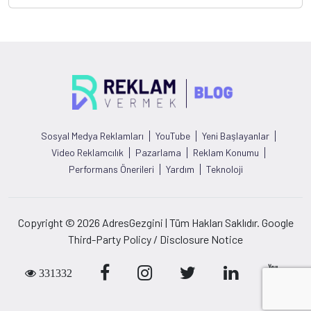
Sosyal Medya Reklamları
YouTube
Yeni Başlayanlar
Video Reklamcılık
Pazarlama
Reklam Konumu
Performans Önerileri
Yardım
Teknoloji
Copyright © 2026 AdresGezgini | Tüm Hakları Saklıdır. Google
Third-Party Policy / Disclosure Notice
331332