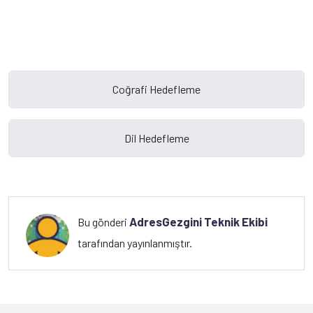
AdresGezgini Teknik Ekibi
Bu gönderi
tarafından yayınlanmıştır.