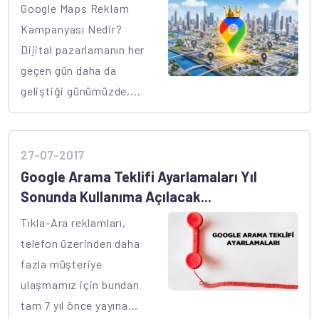
Google Maps Reklam
Kampanyası Nedir?
Dijital pazarlamanın her
geçen gün daha da
geliştiği günümüzde,...
27-07-2017
Google Arama Teklifi Ayarlamaları Yıl
Sonunda Kullanıma Açılacak...
Tıkla-Ara reklamları,
telefon üzerinden daha
fazla müşteriye
ulaşmamız için bundan
tam 7 yıl önce yayına...