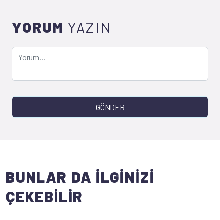
YORUM
YAZIN
GÖNDER
BUNLAR DA İLGİNİZİ
ÇEKEBİLİR