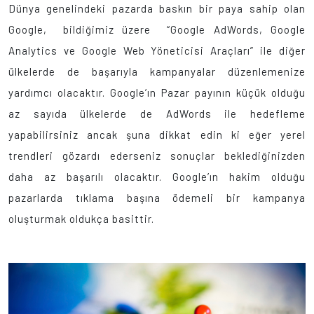
Dünya genelindeki pazarda baskın bir paya sahip olan
Google, bildiğimiz üzere “Google AdWords, Google
Analytics ve Google Web Yöneticisi Araçları” ile diğer
ülkelerde de başarıyla kampanyalar düzenlemenize
yardımcı olacaktır. Google’ın Pazar payının küçük olduğu
az sayıda ülkelerde de AdWords ile hedefleme
yapabilirsiniz ancak şuna dikkat edin ki eğer yerel
trendleri gözardı ederseniz sonuçlar beklediğinizden
daha az başarılı olacaktır. Google’ın hakim olduğu
pazarlarda tıklama başına ödemeli bir kampanya
oluşturmak oldukça basittir.