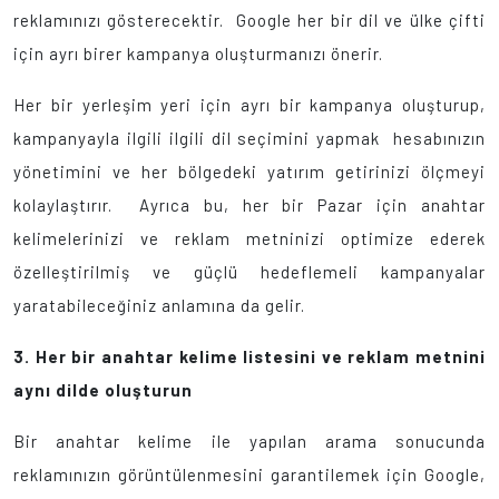
reklamınızı gösterecektir. Google her bir dil ve ülke çifti
için ayrı birer kampanya oluşturmanızı önerir.
Her bir yerleşim yeri için ayrı bir kampanya oluşturup,
kampanyayla ilgili ilgili dil seçimini yapmak hesabınızın
yönetimini ve her bölgedeki yatırım getirinizi ölçmeyi
kolaylaştırır. Ayrıca bu, her bir Pazar için anahtar
kelimelerinizi ve reklam metninizi optimize ederek
özelleştirilmiş ve güçlü hedeflemeli kampanyalar
yaratabileceğiniz anlamına da gelir.
3.
Her bir anahtar kelime listesini ve reklam metnini
aynı dilde oluşturun
Bir anahtar kelime ile yapılan arama sonucunda
reklamınızın görüntülenmesini garantilemek için Google,