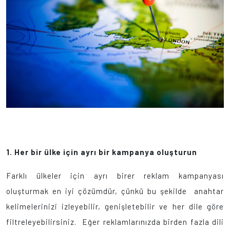
1.
Her bir ülke için ayrı bir kampanya oluşturun
Farklı ülkeler için ayrı birer reklam kampanyası
oluşturmak en iyi çözümdür, çünkü bu şekilde anahtar
kelimelerinizi izleyebilir, genişletebilir ve her dile göre
filtreleyebilirsiniz. Eğer reklamlarınızda birden fazla dili