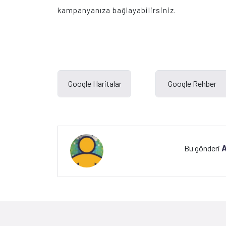
kampanyanıza bağlayabilirsiniz.
A
Bu gönderi