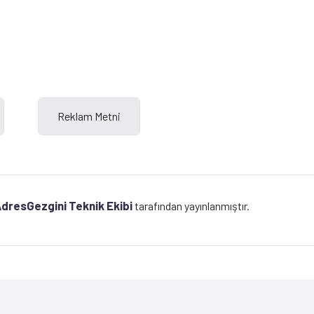
dresGezgini Teknik Ekibi
tarafından yayınlanmıştır.