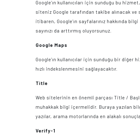
Google’ın kullanıcıları için sunduğu bu hizmet
siteniz Google tarafından takibe alınacak ve s
itibaren, Google’ın sayfalarınız hakkında bilg
sayınızı da arttırmış oluyorsunuz.
Google Maps
Google’ın kullanıcılar için sunduğu bir diğer h
hızlı indekslenmesini sağlayacaktır.
Title
Web sitelerinin en önemli parçası Title / Başl
muhakkak bilgi içermelidir. Buraya yazılan bil
yazılar, arama motorlarında en alakalı sonuçl
Verify-1