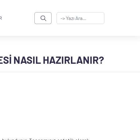
R
SI NASIL HAZIRLANIR?