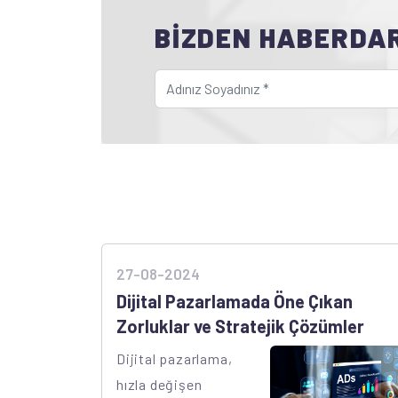
BİZDEN HABERDA
27-08-2024
Dijital Pazarlamada Öne Çıkan
Zorluklar ve Stratejik Çözümler
Dijital pazarlama,
hızla değişen