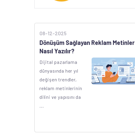
08-12-2025
Dönüşüm Sağlayan Reklam Metinler
Nasıl Yazılır?
Dijital pazarlama
dünyasında her yıl
değişen trendler,
reklam metinlerinin
dilini ve yapısını da
...