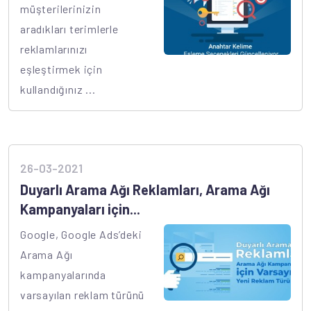
müşterilerinizin
aradıkları terimlerle
reklamlarınızı
eşleştirmek için
kullandığınız ...
26-03-2021
Duyarlı Arama Ağı Reklamları, Arama Ağı
Kampanyaları için...
Google, Google Ads’deki
Arama Ağı
kampanyalarında
varsayılan reklam türünü