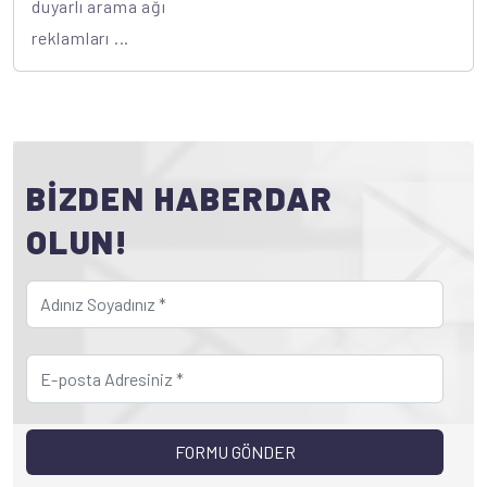
duyarlı arama ağı
reklamları ...
BİZDEN HABERDAR
OLUN!