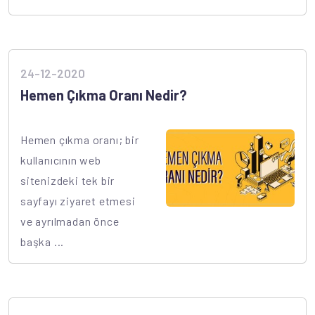
24-12-2020
Hemen Çıkma Oranı Nedir?
Hemen çıkma oranı; bir
kullanıcının web
sitenizdeki tek bir
sayfayı ziyaret etmesi
ve ayrılmadan önce
başka ...