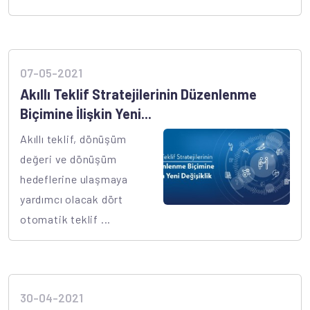
07-05-2021
Akıllı Teklif Stratejilerinin Düzenlenme
Biçimine İlişkin Yeni...
Akıllı teklif, dönüşüm
değeri ve dönüşüm
hedeflerine ulaşmaya
yardımcı olacak dört
otomatik teklif ...
30-04-2021