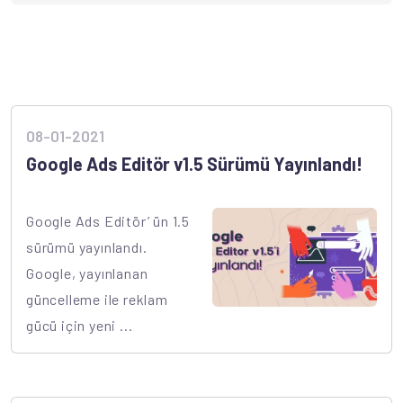
08-01-2021
Google Ads Editör v1.5 Sürümü Yayınlandı!
Google Ads Editör’ ün 1.5
sürümü yayınlandı.
Google, yayınlanan
güncelleme ile reklam
gücü için yeni ...