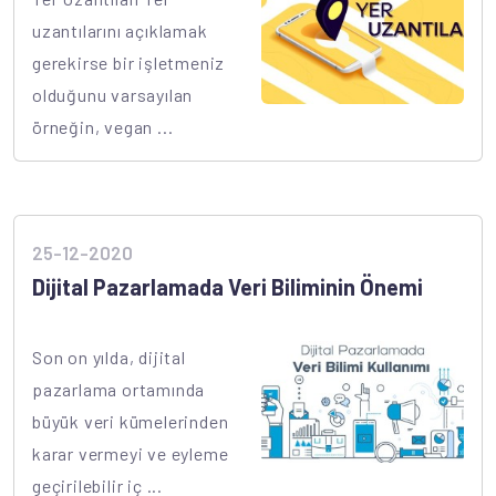
uzantılarını açıklamak
gerekirse bir işletmeniz
olduğunu varsayılan
örneğin, vegan ...
25-12-2020
Dijital Pazarlamada Veri Biliminin Önemi
Son on yılda, dijital
pazarlama ortamında
büyük veri kümelerinden
karar vermeyi ve eyleme
geçirilebilir iç ...